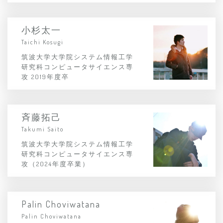
小杉太一
Taichi Kosugi
筑波大学大学院システム情報工学
研究科コンピュータサイエンス専
攻 2019年度卒
斉藤拓己
Takumi Saito
筑波大学大学院システム情報工学
研究科コンピュータサイエンス専
攻（2024年度卒業）
Palin Choviwatana
Palin Choviwatana