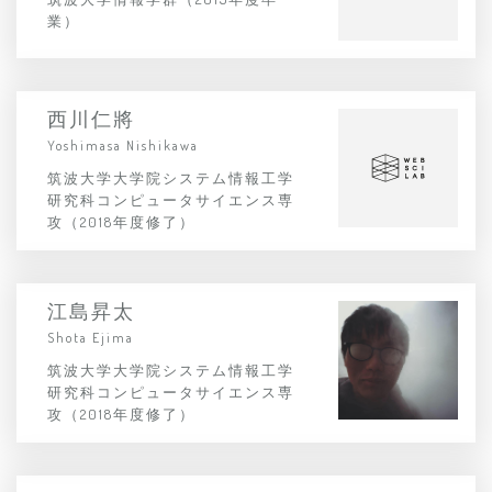
業）
西川仁將
Yoshimasa Nishikawa
筑波大学大学院システム情報工学
研究科コンピュータサイエンス専
攻（2018年度修了）
江島昇太
Shota Ejima
筑波大学大学院システム情報工学
研究科コンピュータサイエンス専
攻（2018年度修了）