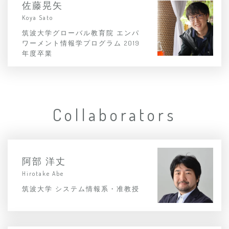
佐藤晃矢
Koya Sato
筑波大学グローバル教育院 エンパ
ワーメント情報学プログラム 2019
年度卒業
Collaborators
阿部 洋丈
Hirotake Abe
筑波大学 システム情報系・准教授