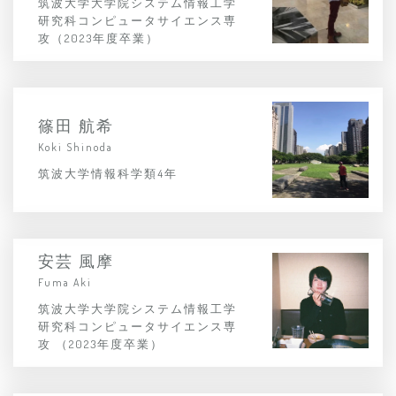
筑波大学大学院システム情報工学
研究科コンピュータサイエンス専
攻（2023年度卒業）
篠田 航希
Koki Shinoda
筑波大学情報科学類4年
安芸 風摩
Fuma Aki
筑波大学大学院システム情報工学
研究科コンピュータサイエンス専
攻 （2023年度卒業）