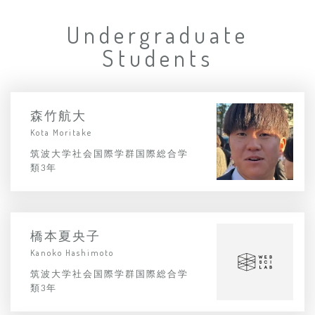
Undergraduate
Students
森竹航大
Kota Moritake
筑波大学社会国際学群国際総合学
類3年
橋本夏央子
Kanoko Hashimoto
筑波大学社会国際学群国際総合学
類3年