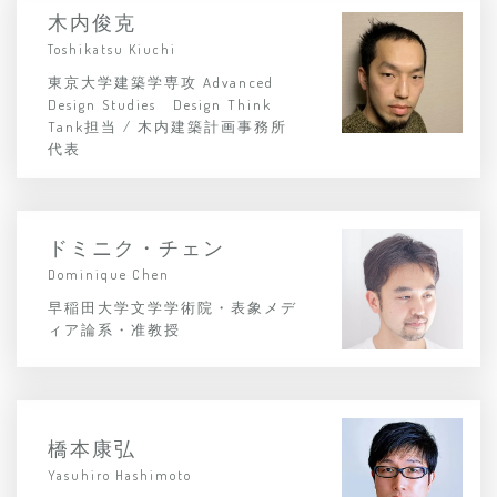
木内俊克
Toshikatsu Kiuchi
東京大学建築学専攻 Advanced
Design Studies Design Think
Tank担当 / 木内建築計画事務所
代表
ドミニク・チェン
Dominique Chen
早稲田大学文学学術院・表象メデ
ィア論系・准教授
橋本康弘
Yasuhiro Hashimoto