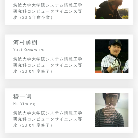
筑波大学大学院システム情報工学
研究科コンピュータサイエンス専
攻（2019年度卒業）
河村勇樹
Yuki Kawamura
筑波大学大学院システム情報工学
研究科コンピュータサイエンス専
攻（2018年度修了）
穆一鳴
Mu Yiming
筑波大学大学院システム情報工学
研究科コンピュータサイエンス専
攻（2018年度修了）