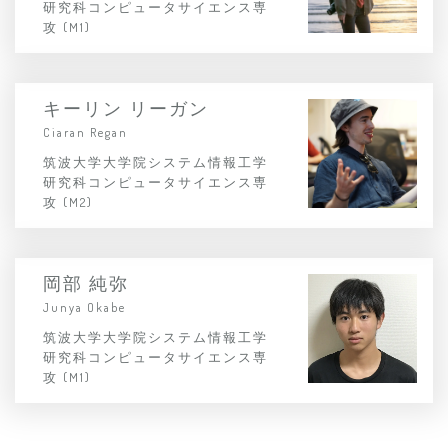
研究科コンピュータサイエンス専
攻 (M1)
キーリン リーガン
Ciaran Regan
筑波大学大学院システム情報工学
研究科コンピュータサイエンス専
攻 (M2)
岡部 純弥
Junya Okabe
筑波大学大学院システム情報工学
研究科コンピュータサイエンス専
攻 (M1)