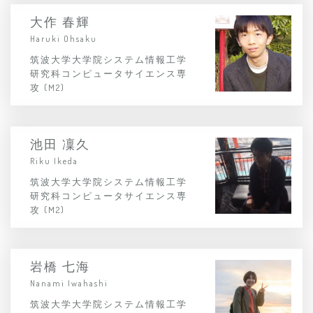
大作 春輝
Haruki Ohsaku
筑波大学大学院システム情報工学
研究科コンピュータサイエンス専
攻 (M2)
池田 凜久
Riku Ikeda
筑波大学大学院システム情報工学
研究科コンピュータサイエンス専
攻 (M2)
岩橋 七海
Nanami Iwahashi
筑波大学大学院システム情報工学