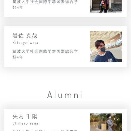
筑波大学社会国際学群国際総合学
類4年
岩佐 克哉
Katsuya Iwasa
筑波大学社会国際学群国際総合学
類4年
Alumni
矢内 千陽
Chiharu Yanai