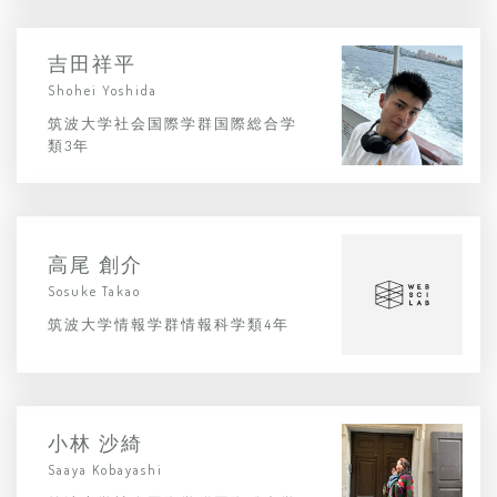
吉田祥平
Shohei Yoshida
筑波大学社会国際学群国際総合学
類3年
高尾 創介
Sosuke Takao
筑波大学情報学群情報科学類4年
小林 沙綺
Saaya Kobayashi