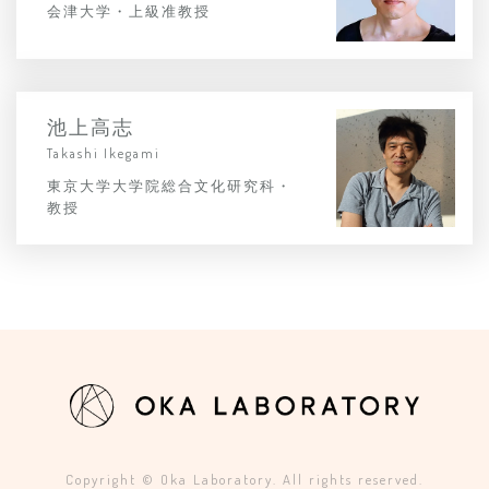
会津大学・上級准教授
池上高志
Takashi Ikegami
東京大学大学院総合文化研究科・
教授
Copyright © Oka Laboratory. All rights reserved.