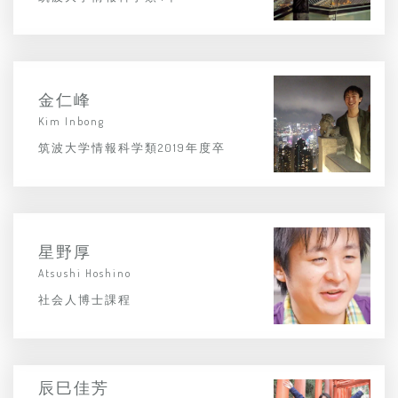
金仁峰
Kim Inbong
筑波大学情報科学類2019年度卒
星野厚
Atsushi Hoshino
社会人博士課程
辰巳佳芳