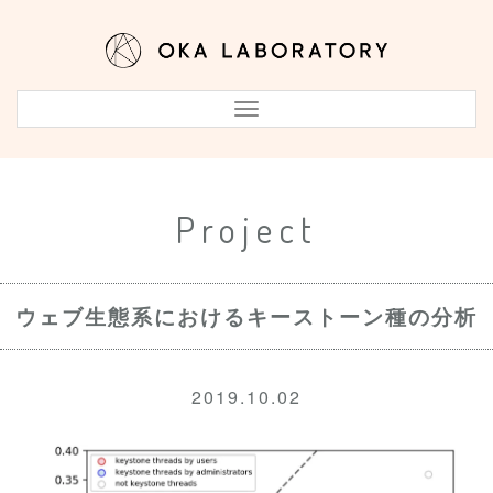
Toggle
Navigation
Project
ウェブ生態系におけるキーストーン種の分析
2019.10.02