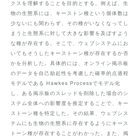
クスを理解することを目的とする。例えば、生
物の生態系には、キーストン種という個体数は
少ないにも関わらず、その種がいなくなってし
まうと生態系に対して大きな影響を及ぼすよう
な種が存在する。そこで、ウェブシステムにお
いてもそうしたキーストーン種が存在するか否
かを分析した。具体的には、オンライン掲示板
のデータを自己励起性を考慮した確率的点過程
モデルである Hawkes Processでモデル化
し、ある掲示板のスレッドを削除した場合のシ
ステム全体への影響度を推定することで、キー
ストーン種を特定した。その結果、ウェブシス
テムにも生物の生態系に存在するようにキース
トーン種が存在することがわかった。また、掲