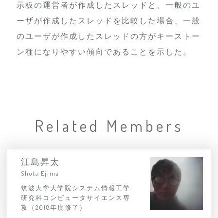
示板の運営者が作成したスレッドと、一般のユ
ーザが作成したスレッドを比較した場合、一般
のユーザが作成したスレッドの方がキーストー
ン種になりやすい傾向であることを示した。
Related Members
江島昇太
Shota Ejima
筑波大学大学院システム情報工学
研究科コンピュータサイエンス専
攻（2018年度修了）