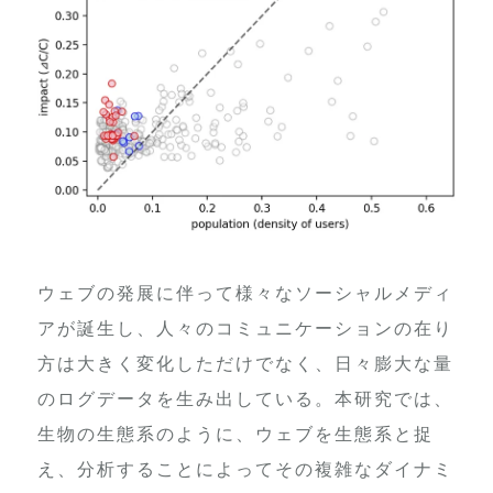
ウェブの発展に伴って様々なソーシャルメディ
アが誕生し、人々のコミュニケーションの在り
方は大きく変化しただけでなく、日々膨大な量
のログデータを生み出している。本研究では、
生物の生態系のように、ウェブを生態系と捉
え、分析することによってその複雑なダイナミ