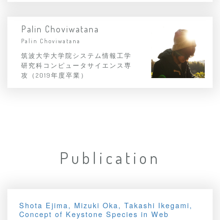
Palin Choviwatana
Palin Choviwatana
筑波大学大学院システム情報工学
研究科コンピュータサイエンス専
攻（2019年度卒業）
Publication
Shota Ejima, Mizuki Oka, Takashi Ikegami,
Concept of Keystone Species in Web